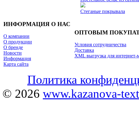
Стеганые покрывала
ИНФОРМАЦИЯ О НАС
ОПТОВЫМ ПОКУПА
О компании
О продукции
Условия сотрудничества
О бренде
Доставка
Новости
XML выгрузка для интернет-
Информация
Карта сайта
Политика конфиденц
© 2026
www.kazanova-texti