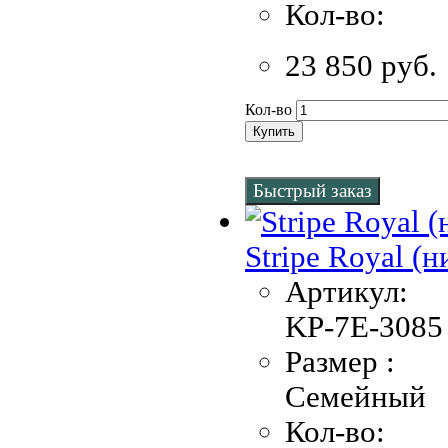
Кол-во:
23 850 руб.
Кол-во
Купить
Быстрый заказ
Stripe Royal (
Артикул:
KP-7Е-3085 
Размер :
Семейный
Кол-во: