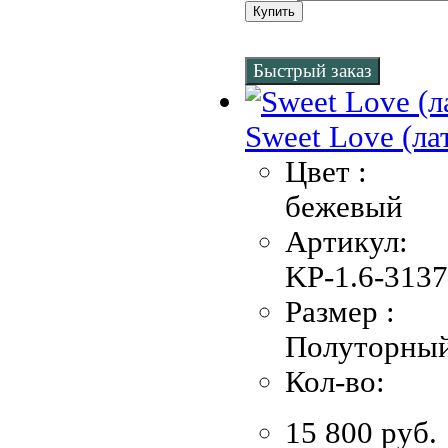
Купить
Быстрый заказ
Sweet Love (ла
Цвет :
бежевый
Артикул:
KP-1.6-3137
Размер :
Полуторны
Кол-во:
15 800 руб.