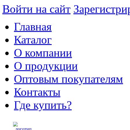
Войти на сайт
Зарегистри
Главная
Каталог
О компании
О продукции
Оптовым покупателям
Контакты
Где купить?