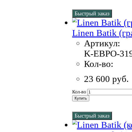
Быстрый заказ
Linen Batik (г
Артикул:
K-EBPO-319
Кол-во:
23 600 руб.
Кол-во
Купить
Быстрый заказ