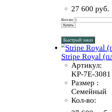
27 600 руб.
Кол-во
Купить
Быстрый заказ
Stripe Royal (
Артикул:
KP-7Е-3081 
Размер :
Семейный
Кол-во: