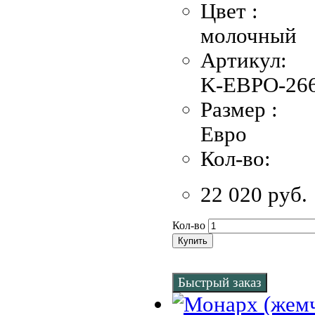
Цвет :
молочный
Артикул:
K-EBPO-266
Размер :
Евро
Кол-во:
22 020 руб.
Кол-во
Купить
Быстрый заказ