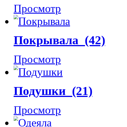
Просмотр
Покрывала (42)
Просмотр
Подушки (21)
Просмотр