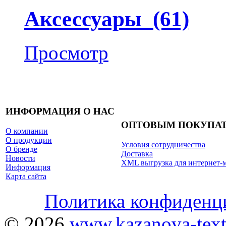
Аксессуары (61)
Просмотр
ИНФОРМАЦИЯ О НАС
ОПТОВЫМ ПОКУПА
О компании
О продукции
Условия сотрудничества
О бренде
Доставка
Новости
XML выгрузка для интернет-
Информация
Карта сайта
Политика конфиденц
© 2026
www.kazanova-texti