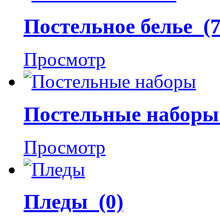
Постельное белье (7
Просмотр
Постельные наборы
Просмотр
Пледы (0)