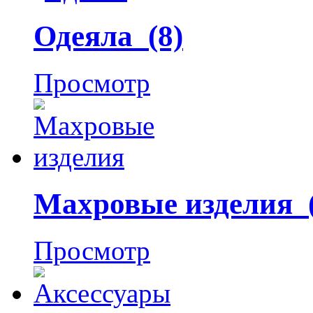
Одеяла (8)
Просмотр
Махровые изделия (
Просмотр