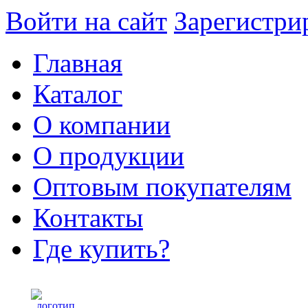
Войти на сайт
Зарегистри
Главная
Каталог
О компании
О продукции
Оптовым покупателям
Контакты
Где купить?