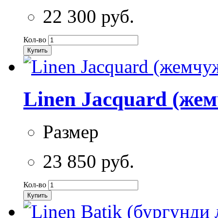
22 300 руб.
Кол-во
Купить
Linen Jacquard (же
Размер
23 850 руб.
Кол-во
Купить