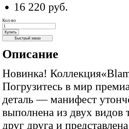
16 220 руб.
Кол-во
Купить
Быстрый заказ
Описание
Новинка! Коллекция«Bla
Погрузитесь в мир премиа
деталь — манифест утонч
выполнена из двух видов
друг друга и представлена