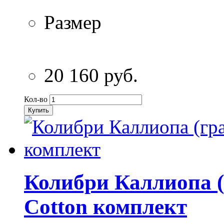
Размер
20 160 руб.
Кол-во
Купить
Колибри Каллиопа (
Cotton комплект