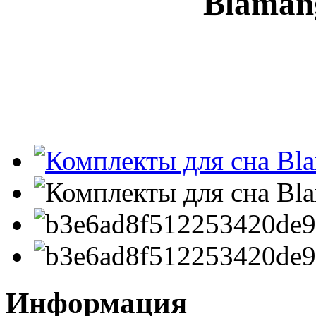
Blaman
Информация