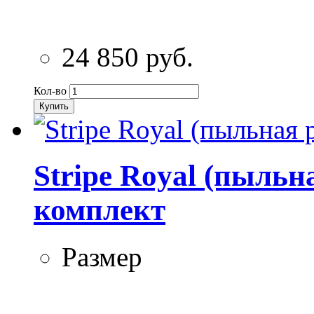
24 850 руб.
Кол-во
Купить
Stripe Royal (пыльн
комплект
Размер