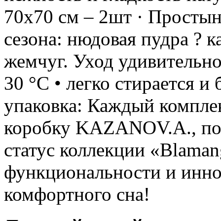
70х70 см – 2шт · Простын
сезона: нюдовая пудра ? к
жемчуг. Уход удивительно
30 °C • легко стирается и
упаковка: Каждый компле
коробку KAZANOV.A., п
статус коллекции «Blaman
функциональности и инно
комфортного сна!