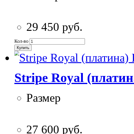
29 450 руб.
Кол-во
Купить
Stripe Royal (плати
Размер
27 600 руб.