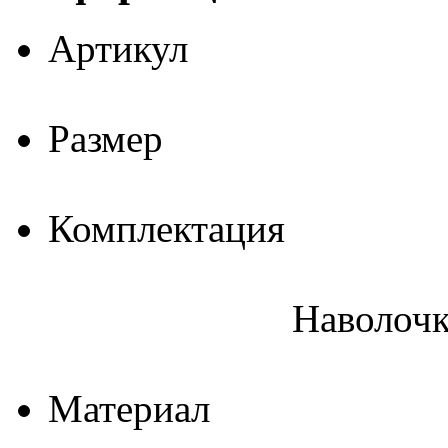
Артикул
Размер
Комплектация
Наволочк
Материал