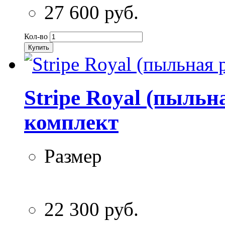
27 600 руб.
Кол-во
Купить
Stripe Royal (пыльн
комплект
Размер
22 300 руб.