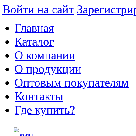
Войти на сайт
Зарегистри
Главная
Каталог
О компании
О продукции
Оптовым покупателям
Контакты
Где купить?