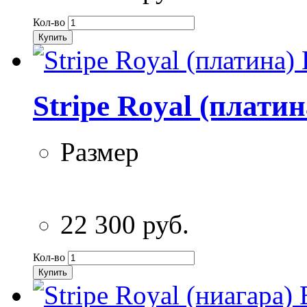
Кол-во
Купить
Stripe Royal (плати
Размер
22 300 руб.
Кол-во
Купить