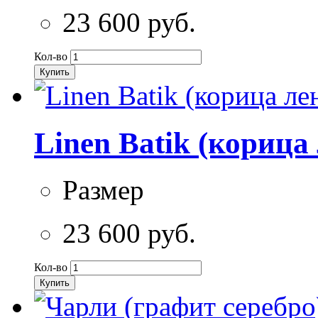
23 600 руб.
Кол-во
Купить
Linen Batik (корица
Размер
23 600 руб.
Кол-во
Купить