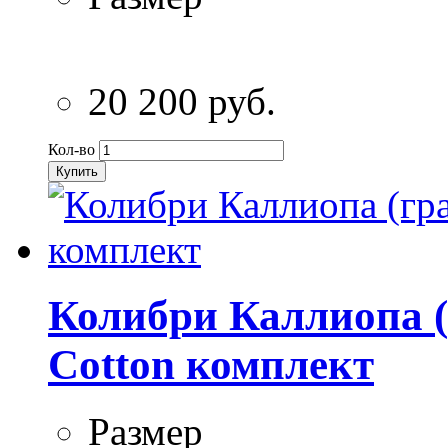
20 200 руб.
Кол-во
Купить
Колибри Каллиопа (
Cotton комплект
Размер