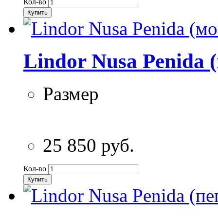
Кол-во
Купить
Lindor Nusa Penida 
Размер
25 850 руб.
Кол-во
Купить