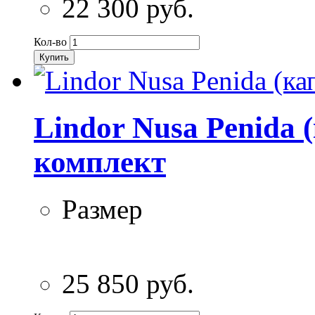
22 300 руб.
Кол-во
Купить
Lindor Nusa Penida 
комплект
Размер
25 850 руб.