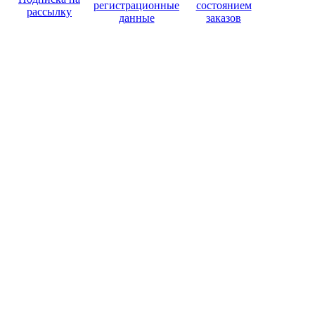
регистрационные
состоянием
рассылку
данные
заказов