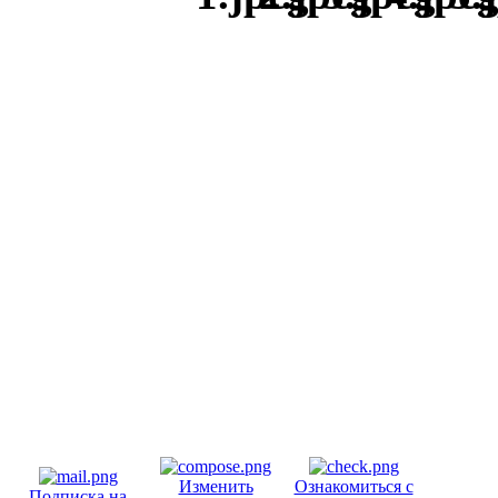
Изменить
Ознакомиться с
Подписка на