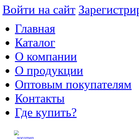
Войти на сайт
Зарегистри
Главная
Каталог
О компании
О продукции
Оптовым покупателям
Контакты
Где купить?