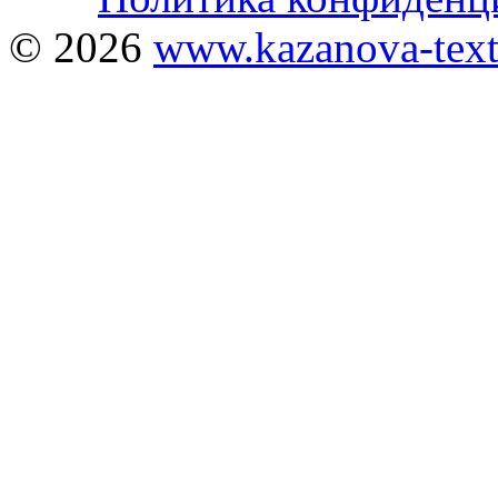
© 2026
www.kazanova-texti