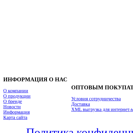
ИНФОРМАЦИЯ О НАС
ОПТОВЫМ ПОКУПА
О компании
О продукции
Условия сотрудничества
О бренде
Доставка
Новости
XML выгрузка для интернет-
Информация
Карта сайта
Политика конфиденц