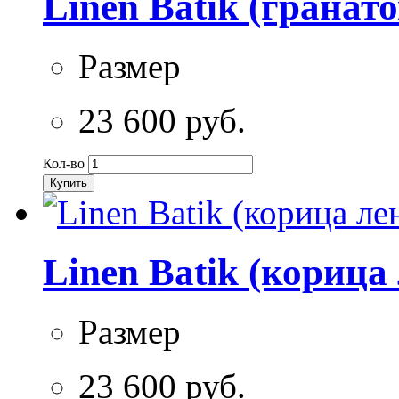
Linen Batik (гранат
Размер
23 600 руб.
Кол-во
Купить
Linen Batik (корица
Размер
23 600 руб.