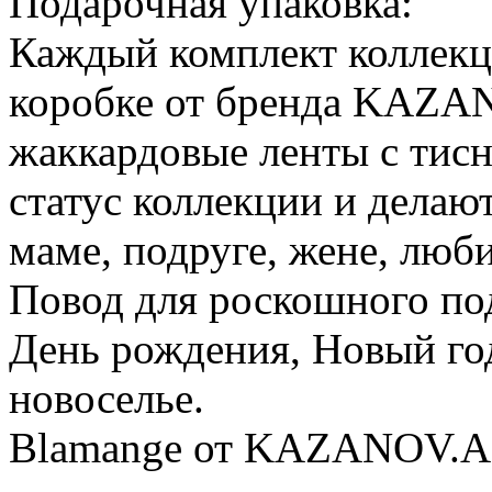
Подарочная упаковка:
Каждый комплект коллекц
коробке от бренда KAZAN
жаккардовые ленты с тис
статус коллекции и делаю
маме, подруге, жене, люб
Повод для роскошного по
День рождения, Новый год
новоселье.
Blamange от KAZANOV.A. 