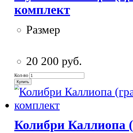
комплект
Размер
20 200 руб.
Кол-во
Купить
Колибри Каллиопа (