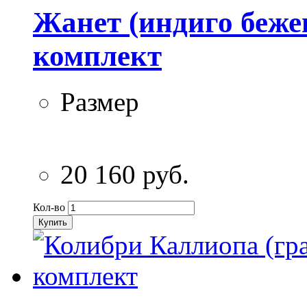
Жанет (индиго беже
комплект
Размер
20 160 руб.
Кол-во
Купить