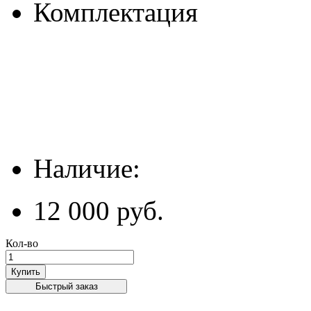
Комплектация
Наличие:
12 000 руб.
Кол-во
Купить
Быстрый заказ