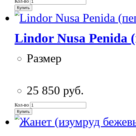
Кол-во
Купить
Lindor Nusa Penida 
Размер
25 850 руб.
Кол-во
Купить