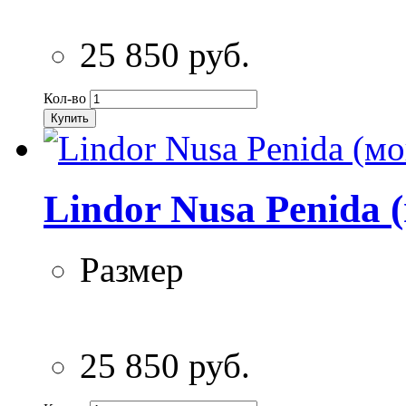
25 850 руб.
Кол-во
Купить
Lindor Nusa Penida 
Размер
25 850 руб.