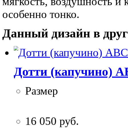
мягкость, воздушность и 
особенно тонко.
Данный дизайн в друг
Дотти (капучино) A
Размер
16 050 руб.