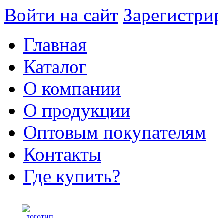
Войти на сайт
Зарегистри
Главная
Каталог
О компании
О продукции
Оптовым покупателям
Контакты
Где купить?