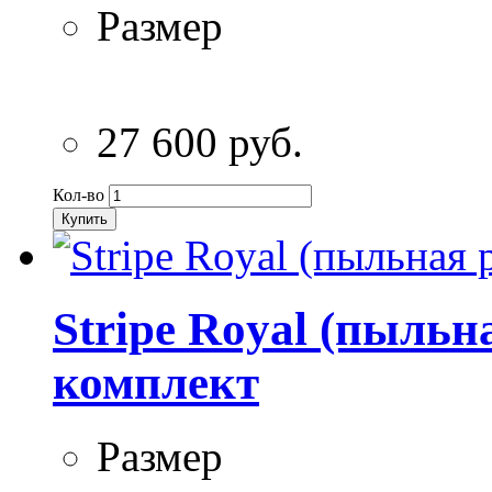
Размер
27 600 руб.
Кол-во
Купить
Stripe Royal (пыльн
комплект
Размер