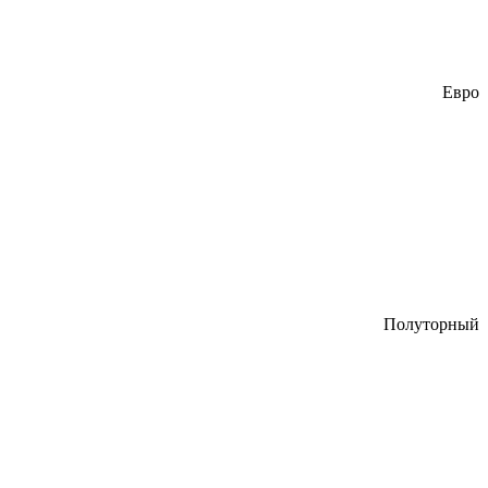
Евро
Полуторный