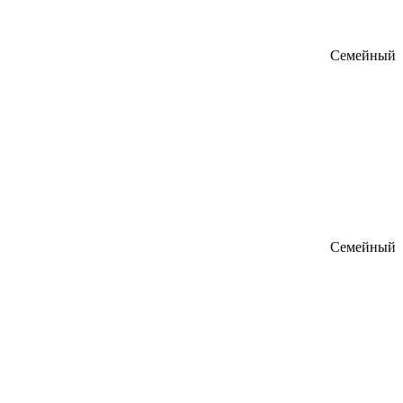
Семейный
Семейный