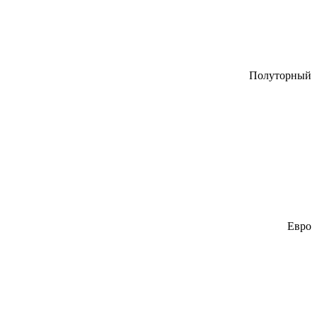
Полуторный
Евро