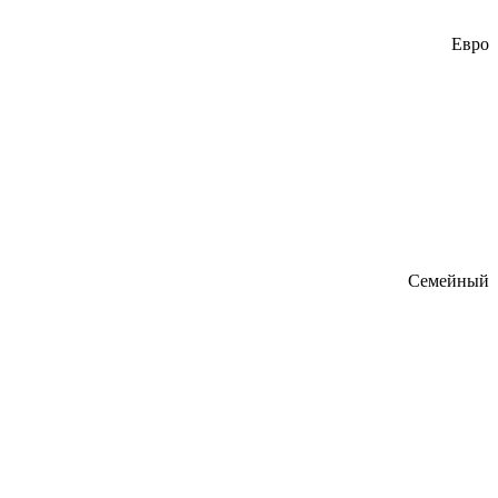
Евро
Семейный