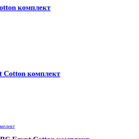
Cotton комплект
t Cotton комплект