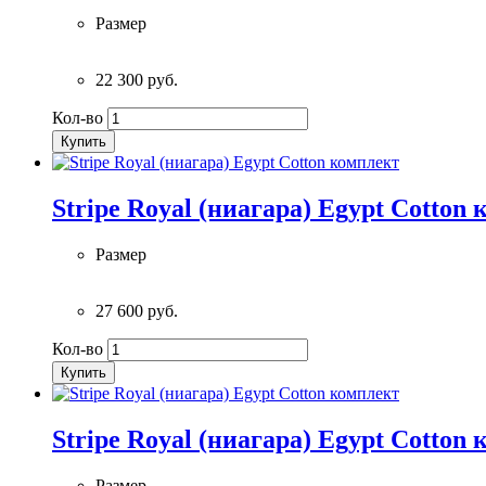
Размер
22 300 руб.
Кол-во
Купить
Stripe Royal (ниагара) Egypt Cotton
Размер
27 600 руб.
Кол-во
Купить
Stripe Royal (ниагара) Egypt Cotton
Размер