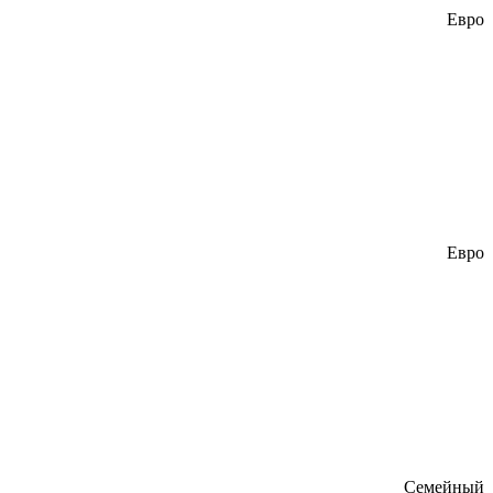
Евро
Евро
Семейный