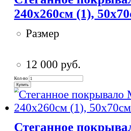
240х260см (1), 50х70
Размер
12 000 руб.
Кол-во
Купить
Стеганное покрывал