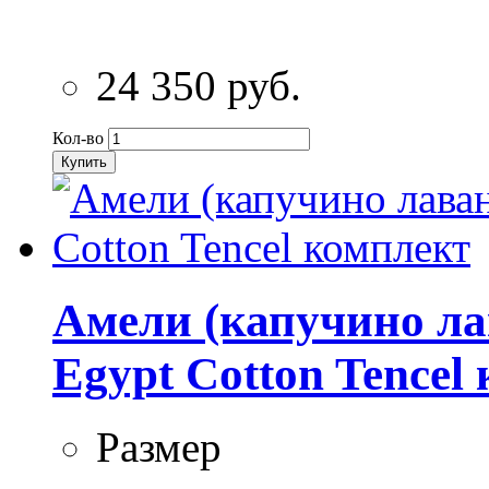
24 350 руб.
Кол-во
Купить
Амели (капучино ла
Egypt Cotton Tencel
Размер