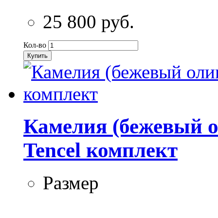
25 800 руб.
Кол-во
Купить
Камелия (бежевый о
Tencel комплект
Размер