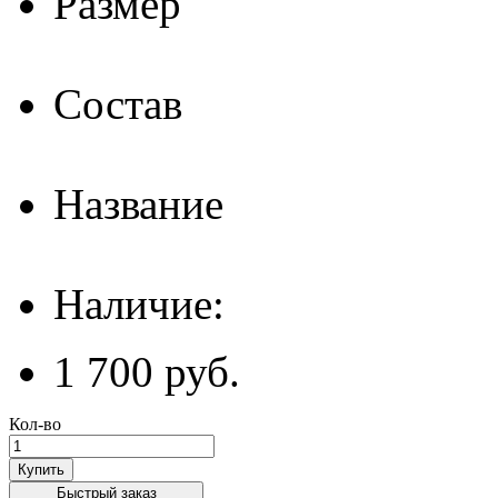
Размер
Состав
Название
Наличие:
1 700 руб.
Кол-во
Купить
Быстрый заказ