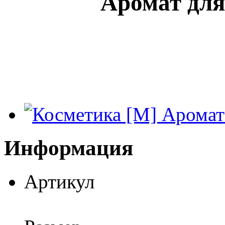
Аромат для
Информация
Артикул