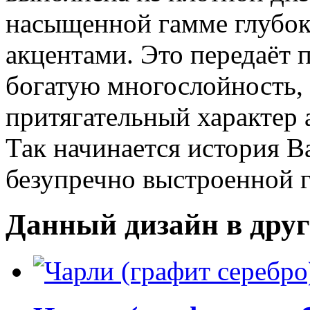
насыщенной гамме глубок
акцентами. Это передаёт
богатую многослойность, 
притягательный характер 
Так начинается история 
безупречно выстроенной 
Данный дизайн в друг