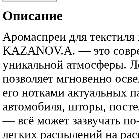
Описание
Аромаспреи для текстиля 
KAZANOV.A. — это совре
уникальной атмосферы. Л
позволяет мгновенно осве
его нотками актуальных 
автомобиля, шторы, посте
— всё может зазвучать по
легких распылений на рас