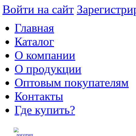
Войти на сайт
Зарегистри
Главная
Каталог
О компании
О продукции
Оптовым покупателям
Контакты
Где купить?