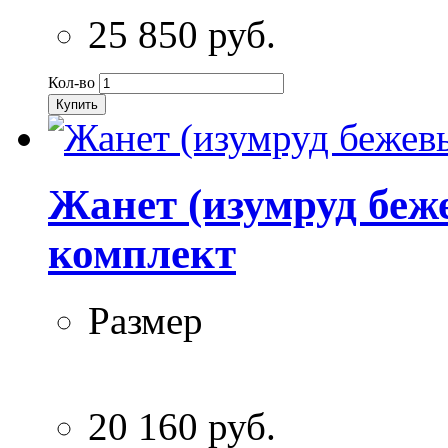
25 850 руб.
Кол-во
Купить
Жанет (изумруд беж
комплект
Размер
20 160 руб.