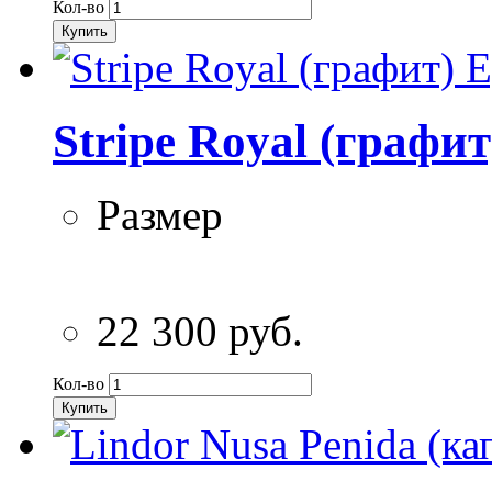
Кол-во
Купить
Stripe Royal (графи
Размер
22 300 руб.
Кол-во
Купить