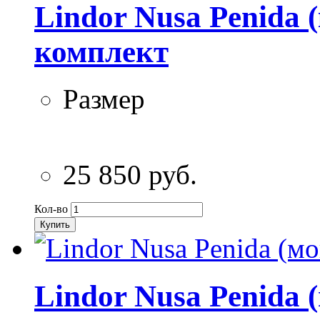
Lindor Nusa Penida 
комплект
Размер
25 850 руб.
Кол-во
Купить
Lindor Nusa Penida 