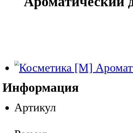
Ароматический д
Информация
Артикул