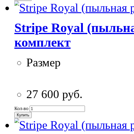
Stripe Royal (пыльн
комплект
Размер
27 600 руб.
Кол-во
Купить