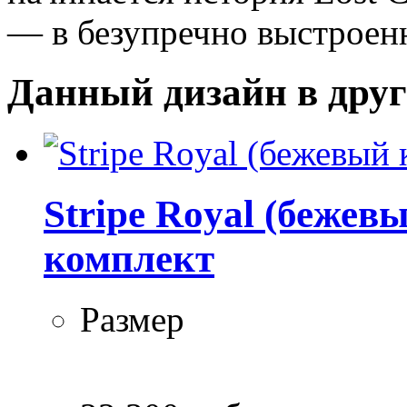
— в безупречно выстроен
Данный дизайн в друг
Stripe Royal (бежев
комплект
Размер