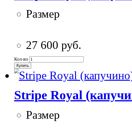
Размер
27 600 руб.
Кол-во
Купить
Stripe Royal (капуч
Размер