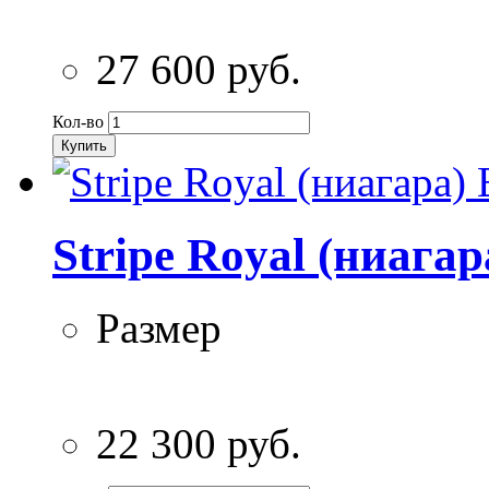
27 600 руб.
Кол-во
Купить
Stripe Royal (ниага
Размер
22 300 руб.