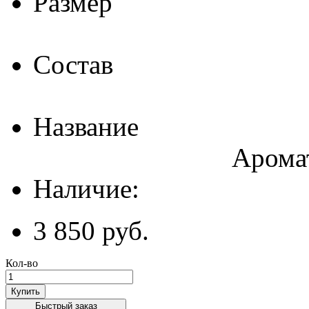
Размер
Состав
Название
Арома
Наличие:
3 850 руб.
Кол-во
Купить
Быстрый заказ