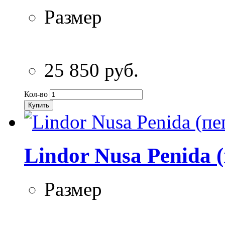
Размер
25 850 руб.
Кол-во
Купить
Lindor Nusa Penida 
Размер