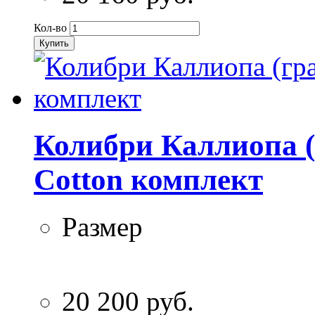
Кол-во
Купить
Колибри Каллиопа (
Cotton комплект
Размер
20 200 руб.