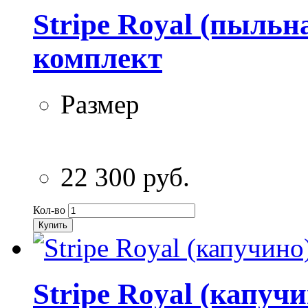
Stripe Royal (пыльн
комплект
Размер
22 300 руб.
Кол-во
Купить
Stripe Royal (капуч