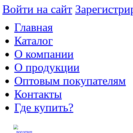
Войти на сайт
Зарегистри
Главная
Каталог
О компании
О продукции
Оптовым покупателям
Контакты
Где купить?