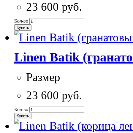
23 600 руб.
Кол-во
Купить
Linen Batik (гранат
Размер
23 600 руб.
Кол-во
Купить