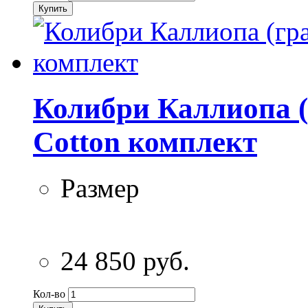
Купить
Колибри Каллиопа (
Cotton комплект
Размер
24 850 руб.
Кол-во