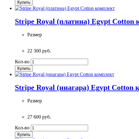
Купить
Stripe Royal (платина) Egypt Cotton
Размер
22 300 руб.
Кол-во
Купить
Stripe Royal (ниагара) Egypt Cotton
Размер
27 600 руб.
Кол-во
Купить