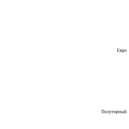
Евро
Полуторный