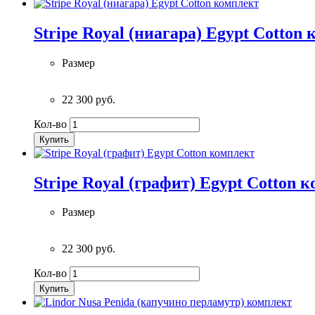
Stripe Royal (ниагара) Egypt Cotton
Размер
22 300 руб.
Кол-во
Купить
Stripe Royal (графит) Egypt Cotton 
Размер
22 300 руб.
Кол-во
Купить