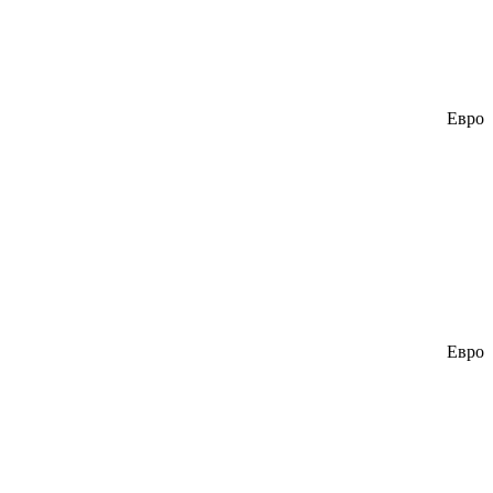
Евро
Евро