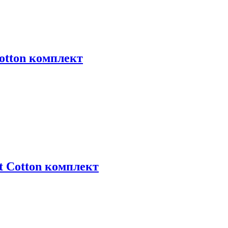
Cotton комплект
t Cotton комплект