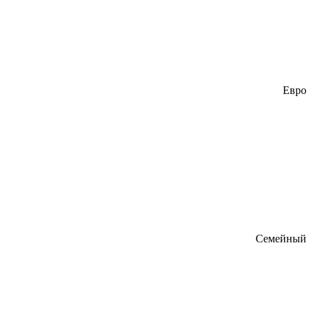
Евро
Семейный