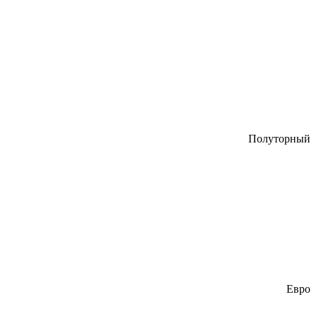
Полуторный
Евро