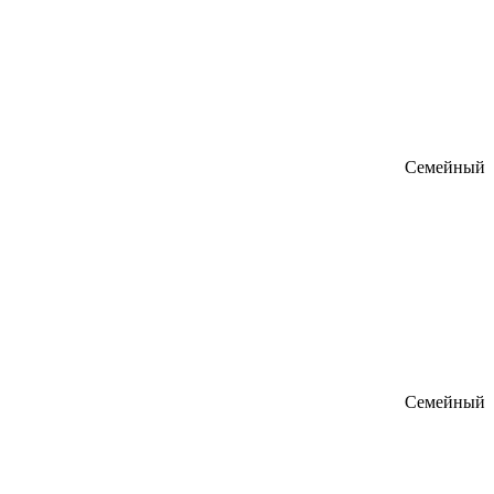
Семейный
Семейный